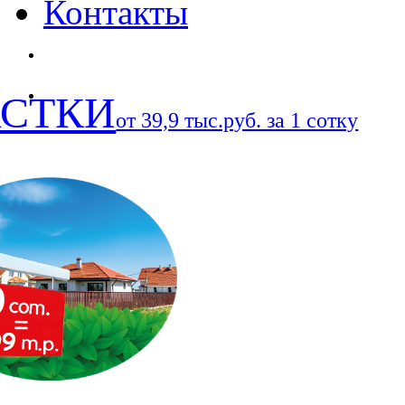
Контакты