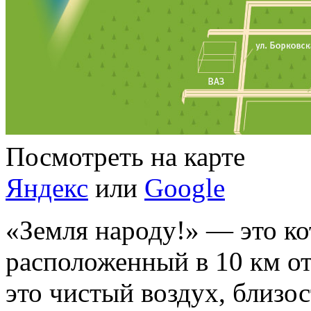
Посмотреть на карте
Яндекс
или
Google
«Земля народу!» — это к
расположенный в 10 км от
это чистый воздух, близос