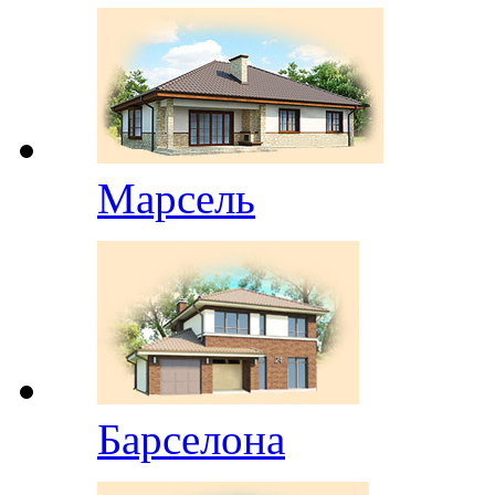
Марсель
Барселона