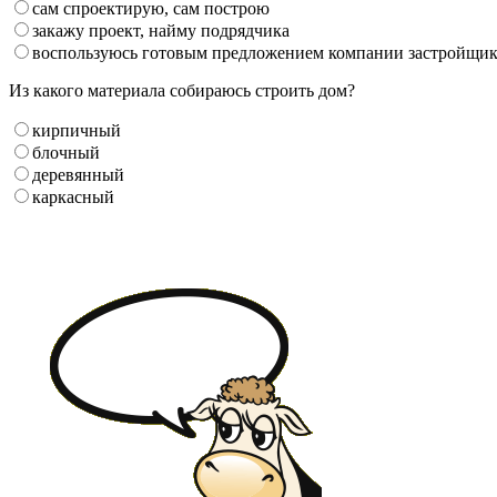
сам спроектирую, сам построю
закажу проект, найму подрядчика
воспользуюсь готовым предложением компании застройщи
Из какого материала собираюсь строить дом?
кирпичный
блочный
деревянный
каркасный