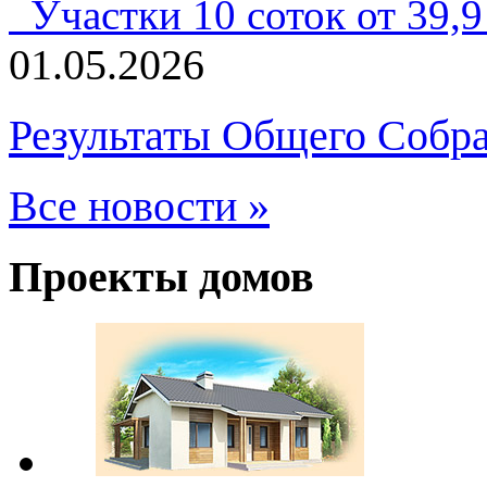
Участки 10 соток от 39,9 
01.05.2026
Результаты Общего Собра
Все новости »
Проекты домов