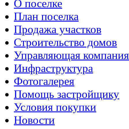
О поселке
План поселка
Продажа участков
Строительство домов
Управляющая компания
Инфраструктура
Фотогалерея
Помощь застройщику
Условия покупки
Новости