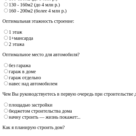
130 - 160м2 (до 4 млн р.)
160 - 200м2 (более 4 млн р.)
Оптимальная этажность строение:
1 этаж
1+мансарда
2 этажа
Оптимальное место для автомобиля?
без гаража
гараж в доме
гараж отдельно
навес над автомобилем
Чем Вы руководствуетесь в первую очередь при строительстве 
площадью застройки
бюджетом строительства дома
начну строить — жизнь покажет:..
Как я планирую строить дом?