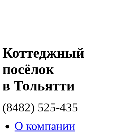
Коттеджный
посёлок
в Тольятти
(8482)
525-435
О компании