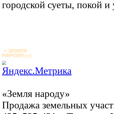
городской суеты, покой и
«Земля народу»
Продажа земельных участ