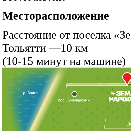
Месторасположение
Расстояние от поселка «З
Тольятти —10 км
(10-15 минут на машине)